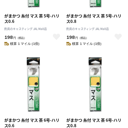
がまかつ 糸付 マス 茶 5号-ハリ
がまかつ 糸付 マス 茶 5号-ハリ
ス0.6
ス0.8
釣具のキャスティング JAL Mall店
釣具のキャスティング JAL Mall店
198
198
円
（税込）
円
（税込）
積算 1 マイル (1倍)
積算 1 マイル (1倍)
がまかつ 糸付 マス 茶 6号-ハリ
がまかつ 糸付 マス 茶 6号-ハリ
ス0.6
ス0.8