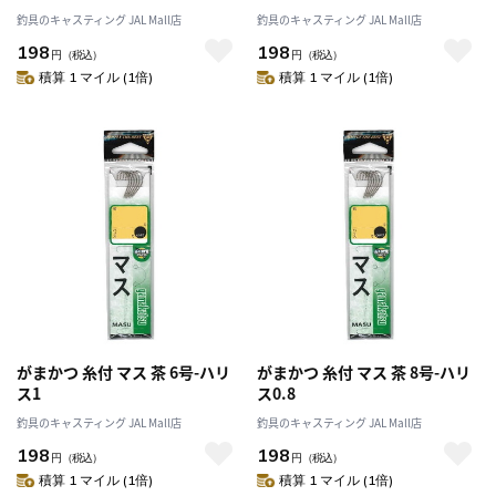
釣具のキャスティング JAL Mall店
釣具のキャスティング JAL Mall店
198
198
円
（税込）
円
（税込）
積算 1 マイル (1倍)
積算 1 マイル (1倍)
がまかつ 糸付 マス 茶 6号-ハリ
がまかつ 糸付 マス 茶 8号-ハリ
ス1
ス0.8
釣具のキャスティング JAL Mall店
釣具のキャスティング JAL Mall店
198
198
円
（税込）
円
（税込）
積算 1 マイル (1倍)
積算 1 マイル (1倍)