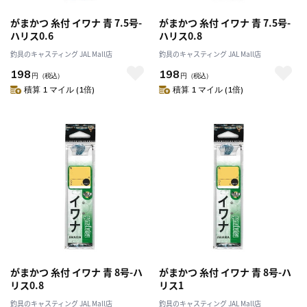
がまかつ 糸付 イワナ 青 7.5号-
がまかつ 糸付 イワナ 青 7.5号-
ハリス0.6
ハリス0.8
釣具のキャスティング JAL Mall店
釣具のキャスティング JAL Mall店
198
198
円
（税込）
円
（税込）
積算 1 マイル (1倍)
積算 1 マイル (1倍)
がまかつ 糸付 イワナ 青 8号-ハ
がまかつ 糸付 イワナ 青 8号-ハ
リス0.8
リス1
釣具のキャスティング JAL Mall店
釣具のキャスティング JAL Mall店