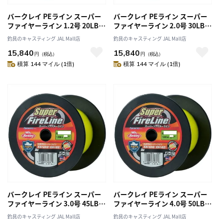
バークレイ PEライン スーパー
バークレイ PEライン スーパー
ファイヤーライン 1.2号 20LB
ファイヤーライン 2.0号 30LB
1200M グリーン
1200M グリーン
釣具のキャスティング JAL Mall店
釣具のキャスティング JAL Mall店
15,840
15,840
円
（税込）
円
（税込）
積算 144 マイル (1倍)
積算 144 マイル (1倍)
バークレイ PEライン スーパー
バークレイ PEライン スーパー
ファイヤーライン 3.0号 45LB
ファイヤーライン 4.0号 50LB
1200M グリーン
1200M グリーン
釣具のキャスティング JAL Mall店
釣具のキャスティング JAL Mall店