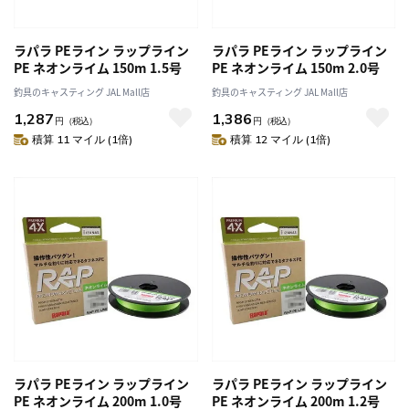
ラパラ PEライン ラップライン
ラパラ PEライン ラップライン
PE ネオンライム 150m 1.5号
PE ネオンライム 150m 2.0号
釣具のキャスティング JAL Mall店
釣具のキャスティング JAL Mall店
1,287
1,386
円
（税込）
円
（税込）
積算 11 マイル (1倍)
積算 12 マイル (1倍)
ラパラ PEライン ラップライン
ラパラ PEライン ラップライン
PE ネオンライム 200m 1.0号
PE ネオンライム 200m 1.2号