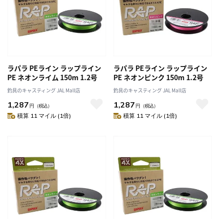
ラパラ PEライン ラップライン
ラパラ PEライン ラップライン
PE ネオンライム 150m 1.2号
PE ネオンピンク 150m 1.2号
釣具のキャスティング JAL Mall店
釣具のキャスティング JAL Mall店
1,287
1,287
円
（税込）
円
（税込）
積算 11 マイル (1倍)
積算 11 マイル (1倍)