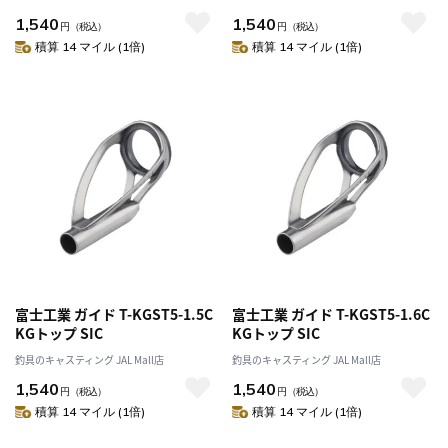
1,540
1,540
円
（税込）
円
（税込）
積算 14 マイル (1倍)
積算 14 マイル (1倍)
富士工業 ガイド T-KGST5-1.5C
富士工業 ガイド T-KGST5-1.6C
KGトップ SIC
KGトップ SIC
釣具のキャスティング JAL Mall店
釣具のキャスティング JAL Mall店
1,540
1,540
円
（税込）
円
（税込）
積算 14 マイル (1倍)
積算 14 マイル (1倍)