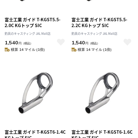
富士工業 ガイド T-KGST5.5-
富士工業 ガイド T-KGST5.5-
2.0C KGトップ SIC
2.2C KGトップ SIC
釣具のキャスティング JAL Mall店
釣具のキャスティング JAL Mall店
1,540
1,540
円
（税込）
円
（税込）
積算 14 マイル (1倍)
積算 14 マイル (1倍)
富士工業 ガイド T-KGST6-1.4C
富士工業 ガイド T-KGST6-1.6C
KGトップ SIC
KGトップ SIC