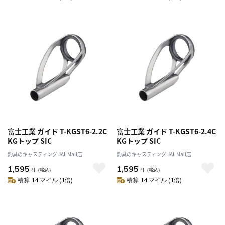
富士工業 ガイド T-KGST6-2.2C
富士工業 ガイド T-KGST6-2.4C
KGトップ SIC
KGトップ SIC
釣具のキャスティング JAL Mall店
釣具のキャスティング JAL Mall店
1,595
1,595
円
（税込）
円
（税込）
積算 14 マイル (1倍)
積算 14 マイル (1倍)