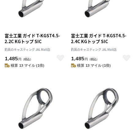
富士工業 ガイド T-KGST4.5-
富士工業 ガイド T-KGST4.5-
2.2C KGトップ SIC
2.4C KGトップ SIC
釣具のキャスティング JAL Mall店
釣具のキャスティング JAL Mall店
1,485
1,485
円
（税込）
円
（税込）
積算 13 マイル (1倍)
積算 13 マイル (1倍)