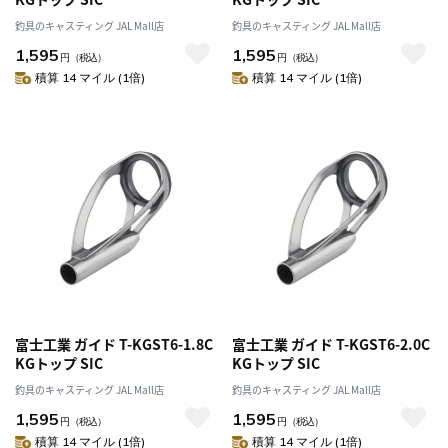
釣具のキャスティング JAL Mall店
釣具のキャスティング JAL Mall店
1,595
1,595
円
（税込）
円
（税込）
積算 14 マイル (1倍)
積算 14 マイル (1倍)
富士工業 ガイド T-KGST6-1.8C
富士工業 ガイド T-KGST6-2.0C
KGトップ SIC
KGトップ SIC
釣具のキャスティング JAL Mall店
釣具のキャスティング JAL Mall店
1,595
1,595
円
（税込）
円
（税込）
積算 14 マイル (1倍)
積算 14 マイル (1倍)