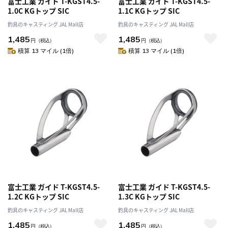
富士工業 ガイド T-KGST4.5-
富士工業 ガイド T-KGST4.5-
1.0C KGトップ SIC
1.1C KGトップ SIC
釣具のキャスティング JAL Mall店
釣具のキャスティング JAL Mall店
1,485
1,485
円
（税込）
円
（税込）
積算 13 マイル (1倍)
積算 13 マイル (1倍)
富士工業 ガイド T-KGST4.5-
富士工業 ガイド T-KGST4.5-
1.2C KGトップ SIC
1.3C KGトップ SIC
釣具のキャスティング JAL Mall店
釣具のキャスティング JAL Mall店
1,485
1,485
円
（税込）
円
（税込）