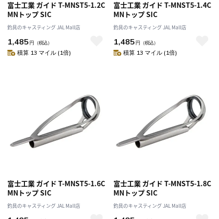
富士工業 ガイド T-MNST5-1.2C
富士工業 ガイド T-MNST5-1.4C
MNトップ SIC
MNトップ SIC
釣具のキャスティング JAL Mall店
釣具のキャスティング JAL Mall店
1,485
1,485
円
（税込）
円
（税込）
積算 13 マイル (1倍)
積算 13 マイル (1倍)
富士工業 ガイド T-MNST5-1.6C
富士工業 ガイド T-MNST5-1.8C
MNトップ SIC
MNトップ SIC
釣具のキャスティング JAL Mall店
釣具のキャスティング JAL Mall店