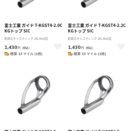
富士工業 ガイド T-KGST4-2.0C
富士工業 ガイド T-KGST4-2.2C
KGトップ SIC
KGトップ SIC
釣具のキャスティング JAL Mall店
釣具のキャスティング JAL Mall店
1,430
1,430
円
（税込）
円
（税込）
積算 13 マイル (1倍)
積算 13 マイル (1倍)