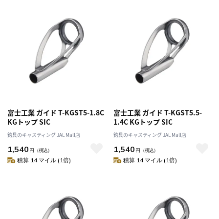
富士工業 ガイド T-KGST5-1.8C
富士工業 ガイド T-KGST5.5-
KGトップ SIC
1.4C KGトップ SIC
釣具のキャスティング JAL Mall店
釣具のキャスティング JAL Mall店
1,540
1,540
円
（税込）
円
（税込）
積算 14 マイル (1倍)
積算 14 マイル (1倍)