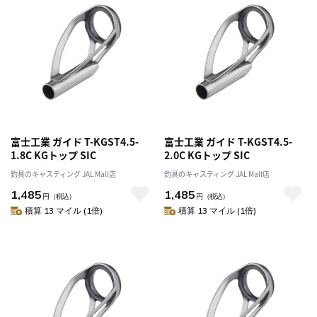
富士工業 ガイド T-KGST4.5-
富士工業 ガイド T-KGST4.5-
1.8C KGトップ SIC
2.0C KGトップ SIC
釣具のキャスティング JAL Mall店
釣具のキャスティング JAL Mall店
1,485
1,485
円
（税込）
円
（税込）
積算 13 マイル (1倍)
積算 13 マイル (1倍)