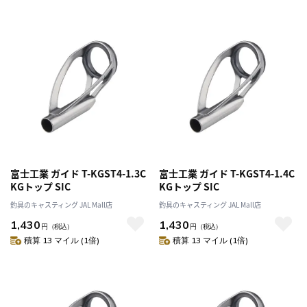
富士工業 ガイド T-KGST4-1.3C
富士工業 ガイド T-KGST4-1.4C
KGトップ SIC
KGトップ SIC
釣具のキャスティング JAL Mall店
釣具のキャスティング JAL Mall店
1,430
1,430
円
（税込）
円
（税込）
積算 13 マイル (1倍)
積算 13 マイル (1倍)