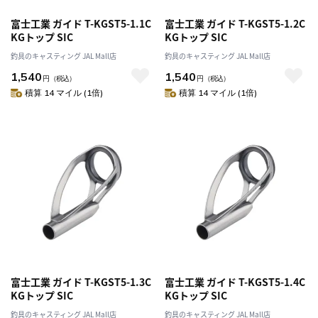
富士工業 ガイド T-KGST5-1.1C
富士工業 ガイド T-KGST5-1.2C
KGトップ SIC
KGトップ SIC
釣具のキャスティング JAL Mall店
釣具のキャスティング JAL Mall店
1,540
1,540
円
（税込）
円
（税込）
積算 14 マイル (1倍)
積算 14 マイル (1倍)
富士工業 ガイド T-KGST5-1.3C
富士工業 ガイド T-KGST5-1.4C
KGトップ SIC
KGトップ SIC
釣具のキャスティング JAL Mall店
釣具のキャスティング JAL Mall店