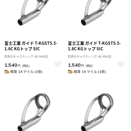
富士工業 ガイド T-KGST5.5-
富士工業 ガイド T-KGST5.5-
1.6C KGトップ SIC
1.8C KGトップ SIC
釣具のキャスティング JAL Mall店
釣具のキャスティング JAL Mall店
1,540
1,540
円
（税込）
円
（税込）
積算 14 マイル (1倍)
積算 14 マイル (1倍)