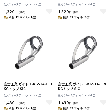
釣具のキャスティング JAL Mall店
釣具のキャスティング JAL Mall店
1,320
1,320
円
（税込）
円
（税込）
積算 12 マイル (1倍)
積算 12 マイル (1倍)
富士工業 ガイド T-KGST4-1.1C
富士工業 ガイド T-KGST4-1.2C
KGトップ SIC
KGトップ SIC
釣具のキャスティング JAL Mall店
釣具のキャスティング JAL Mall店
1,430
1,430
円
（税込）
円
（税込）
積算 13 マイル (1倍)
積算 13 マイル (1倍)