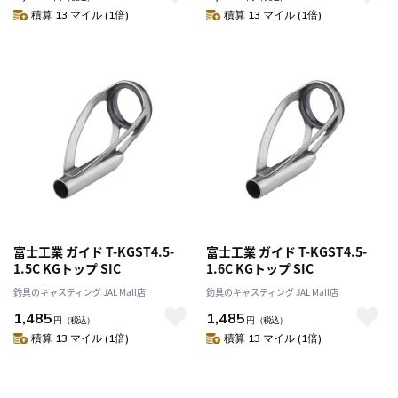
積算 13 マイル (1倍)
積算 13 マイル (1倍)
富士工業 ガイド T-KGST4.5-
富士工業 ガイド T-KGST4.5-
1.5C KGトップ SIC
1.6C KGトップ SIC
釣具のキャスティング JAL Mall店
釣具のキャスティング JAL Mall店
1,485
1,485
円
（税込）
円
（税込）
積算 13 マイル (1倍)
積算 13 マイル (1倍)