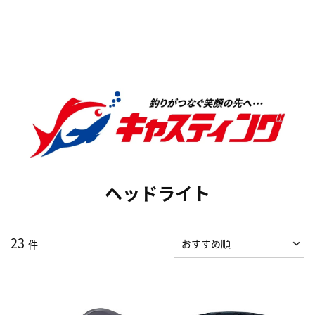
ヘッドライト
23
件