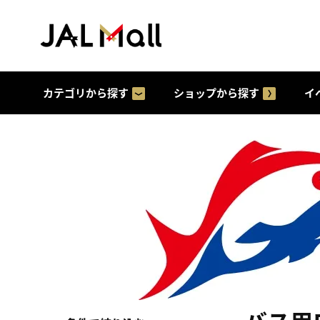
カテゴリから探す
ショップから探す
イ