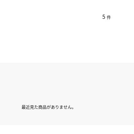
5
件
最近見た商品がありません。