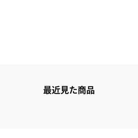
最近見た商品