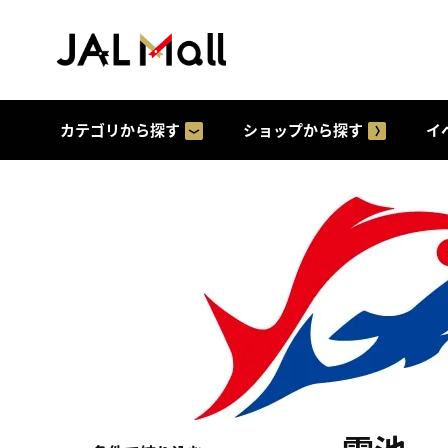
カテゴリから探す
ショップから探す
イ