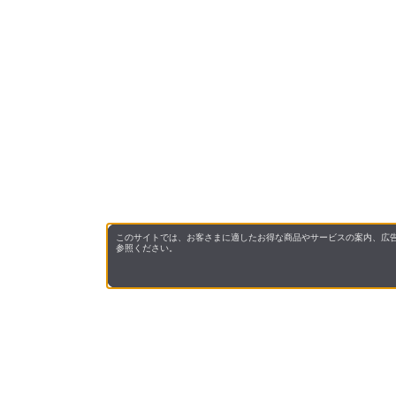
このサイトでは、お客さまに適したお得な商品やサービスの案内、広告
参照ください。