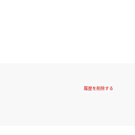
履歴を削除する