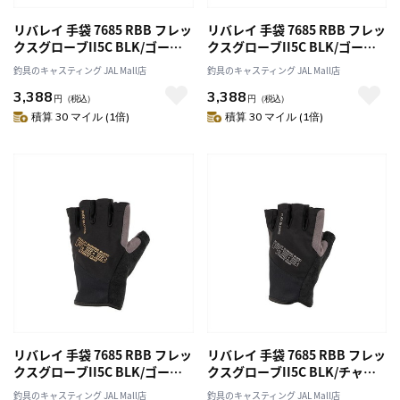
リバレイ 手袋 7685 RBB フレッ
リバレイ 手袋 7685 RBB フレッ
クスグローブII5C BLK/ゴール
クスグローブII5C BLK/ゴール
ド L
ド LL
釣具のキャスティング JAL Mall店
釣具のキャスティング JAL Mall店
3,388
3,388
円
（税込）
円
（税込）
積算 30 マイル (1倍)
積算 30 マイル (1倍)
リバレイ 手袋 7685 RBB フレッ
リバレイ 手袋 7685 RBB フレッ
クスグローブII5C BLK/ゴール
クスグローブII5C BLK/チャコ
ド 3L
ール 3L
釣具のキャスティング JAL Mall店
釣具のキャスティング JAL Mall店