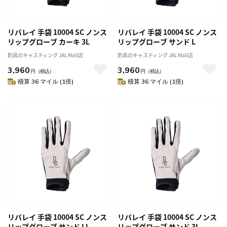
リバレイ 手袋 10004 SC ノンス
リバレイ 手袋 10004 SC ノンス
リップグローブ カーキ 3L
リップグローブ サンド L
釣具のキャスティング JAL Mall店
釣具のキャスティング JAL Mall店
3,960
3,960
円
（税込）
円
（税込）
積算 36 マイル (1倍)
積算 36 マイル (1倍)
リバレイ 手袋 10004 SC ノンス
リバレイ 手袋 10004 SC ノンス
リップグローブ サンド LL
リップグローブ サンド 3L