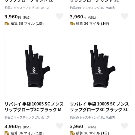
釣具のキャスティング JAL Mall店
釣具のキャスティング JAL Mall店
3,960
3,960
円
（税込）
円
（税込）
積算 36 マイル (1倍)
積算 36 マイル (1倍)
リバレイ 手袋 10005 SC ノンス
リバレイ 手袋 10005 SC ノンス
リップグローブ3C ブラック M
リップグローブ3C ブラック 3L
釣具のキャスティング JAL Mall店
釣具のキャスティング JAL Mall店
3,960
3,960
円
（税込）
円
（税込）
積算 36 マイル (1倍)
積算 36 マイル (1倍)