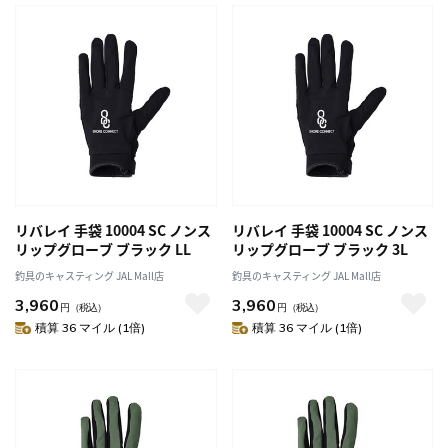
リバレイ 手袋 10004 SC ノンス
リバレイ 手袋 10004 SC ノンス
リップグローブ ブラック LL
リップグローブ ブラック 3L
釣具のキャスティング JAL Mall店
釣具のキャスティング JAL Mall店
3,960
3,960
円
（税込）
円
（税込）
積算 36 マイル (1倍)
積算 36 マイル (1倍)