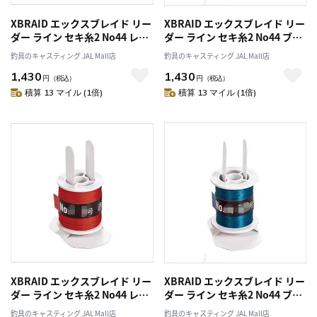
XBRAID エックスブレイド リー
XBRAID エックスブレイド リー
ダー ライン セキ糸2 No44 レッ
ダー ライン セキ糸2 No44 ブル
ド/1号/PE/四編
ー/1号/PE/四編
釣具のキャスティング JAL Mall店
釣具のキャスティング JAL Mall店
1,430
1,430
円
（税込）
円
（税込）
積算 13 マイル (1倍)
積算 13 マイル (1倍)
XBRAID エックスブレイド リー
XBRAID エックスブレイド リー
ダー ライン セキ糸2 No44 レッ
ダー ライン セキ糸2 No44 ブル
ド/1.2号/PE/四編
ー/1.2号/PE/四編
釣具のキャスティング JAL Mall店
釣具のキャスティング JAL Mall店