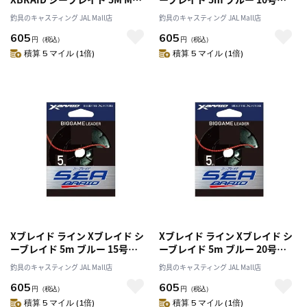
号 55LB
70lb
釣具のキャスティング JAL Mall店
釣具のキャスティング JAL Mall店
605
605
円
（税込）
円
（税込）
積算 5 マイル (1倍)
積算 5 マイル (1倍)
Xブレイド ライン Xブレイド シ
Xブレイド ライン Xブレイド シ
ーブレイド 5m ブルー 15号
ーブレイド 5m ブルー 20号
80lb
100lb
釣具のキャスティング JAL Mall店
釣具のキャスティング JAL Mall店
605
605
円
（税込）
円
（税込）
積算 5 マイル (1倍)
積算 5 マイル (1倍)