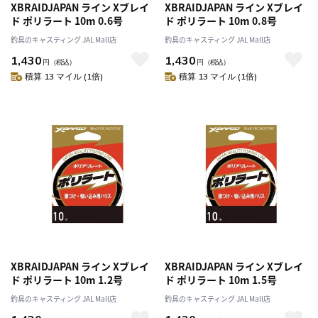
XBRAIDJAPAN ライン Xブレイ
XBRAIDJAPAN ライン Xブレイ
ド ポリラート 10m 0.6号
ド ポリラート 10m 0.8号
釣具のキャスティング JAL Mall店
釣具のキャスティング JAL Mall店
1,430
1,430
円
（税込）
円
（税込）
積算 13 マイル (1倍)
積算 13 マイル (1倍)
XBRAIDJAPAN ライン Xブレイ
XBRAIDJAPAN ライン Xブレイ
ド ポリラート 10m 1.2号
ド ポリラート 10m 1.5号
釣具のキャスティング JAL Mall店
釣具のキャスティング JAL Mall店