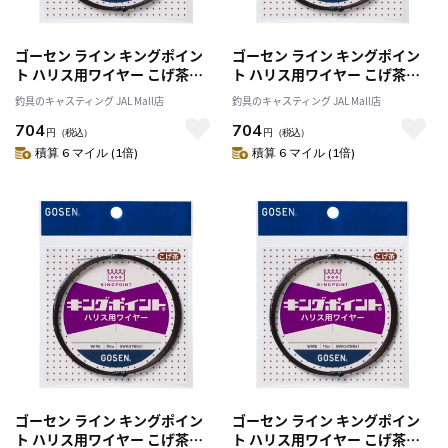
ゴーセン ライン キングポイン
ゴーセン ライン キングポイン
ト ハリス用ワイヤー こげ茶
ト ハリス用ワイヤー こげ茶
#36×7
#37×7
釣具のキャスティング JAL Mall店
釣具のキャスティング JAL Mall店
704
704
円
（税込）
円
（税込）
積算 6 マイル (1倍)
積算 6 マイル (1倍)
ゴーセン ライン キングポイン
ゴーセン ライン キングポイン
ト ハリス用ワイヤー こげ茶
ト ハリス用ワイヤー こげ茶