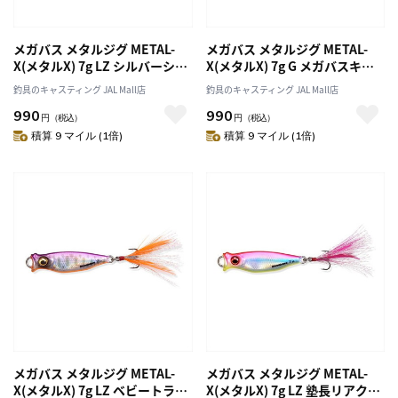
メガバス メタルジグ METAL-
メガバス メタルジグ METAL-
X(メタルX) 7g LZ シルバーシャ
X(メタルX) 7g G メガバスキン
ッド
クロ
釣具のキャスティング JAL Mall店
釣具のキャスティング JAL Mall店
990
990
円
（税込）
円
（税込）
積算 9 マイル (1倍)
積算 9 マイル (1倍)
メガバス メタルジグ METAL-
メガバス メタルジグ METAL-
X(メタルX) 7g LZ ベビートラウ
X(メタルX) 7g LZ 塾長リアクシ