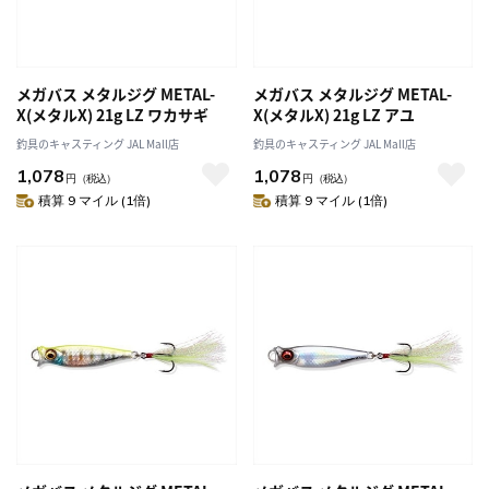
メガバス メタルジグ METAL-
メガバス メタルジグ METAL-
X(メタルX) 21g LZ ワカサギ
X(メタルX) 21g LZ アユ
釣具のキャスティング JAL Mall店
釣具のキャスティング JAL Mall店
1,078
1,078
円
（税込）
円
（税込）
積算 9 マイル (1倍)
積算 9 マイル (1倍)