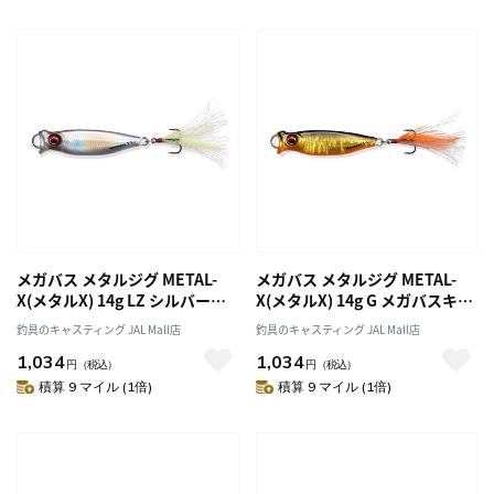
メガバス メタルジグ METAL-
メガバス メタルジグ METAL-
X(メタルX) 14g LZ シルバーシ
X(メタルX) 14g G メガバスキン
ャッド
クロ
釣具のキャスティング JAL Mall店
釣具のキャスティング JAL Mall店
1,034
1,034
円
（税込）
円
（税込）
積算 9 マイル (1倍)
積算 9 マイル (1倍)