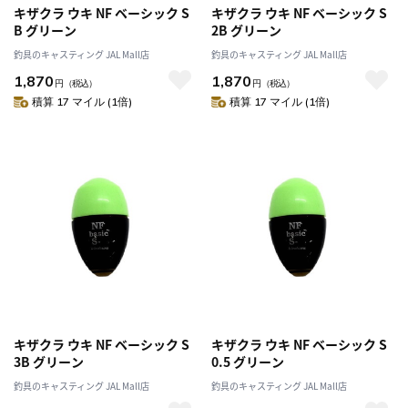
キザクラ ウキ NF ベーシック S
キザクラ ウキ NF ベーシック S
B グリーン
2B グリーン
釣具のキャスティング JAL Mall店
釣具のキャスティング JAL Mall店
1,870
1,870
円
（税込）
円
（税込）
積算 17 マイル (1倍)
積算 17 マイル (1倍)
キザクラ ウキ NF ベーシック S
キザクラ ウキ NF ベーシック S
3B グリーン
0.5 グリーン
釣具のキャスティング JAL Mall店
釣具のキャスティング JAL Mall店