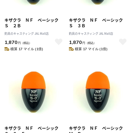
キザクラ ＮＦ ベーシック
キザクラ ＮＦ ベーシック
Ｓ ２Ｂ
Ｓ ３Ｂ
釣具のキャスティング JAL Mall店
釣具のキャスティング JAL Mall店
1,870
1,870
円
（税込）
円
（税込）
積算 17 マイル (1倍)
積算 17 マイル (1倍)
キザクラ ＮＦ ベーシック
キザクラ ＮＦ ベーシック