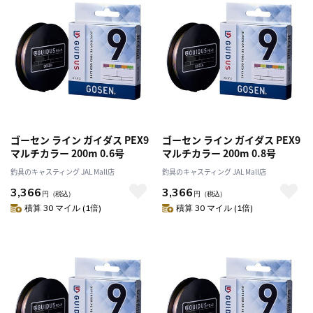
ゴーセン ライン ガイダス PEX9
ゴーセン ライン ガイダス PEX9
マルチカラー 200m 0.6号
マルチカラー 200m 0.8号
釣具のキャスティング JAL Mall店
釣具のキャスティング JAL Mall店
3,366
3,366
円
（税込）
円
（税込）
積算 30 マイル (1倍)
積算 30 マイル (1倍)