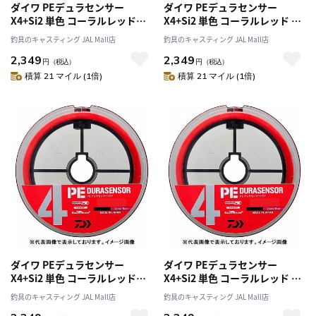
ダイワ PEデュラセンサー
ダイワ PEデュラセンサー
X4+Si2 単色 コーラルレッド
X4+Si2 単色 コーラルレッド 2
1.5号-300m
号-300m
釣具のキャスティング JAL Mall店
釣具のキャスティング JAL Mall店
2,349
2,349
円
（税込）
円
（税込）
積算 21 マイル (1倍)
積算 21 マイル (1倍)
ダイワ PEデュラセンサー
ダイワ PEデュラセンサー
X4+Si2 単色 コーラルレッド
X4+Si2 単色 コーラルレッド 3
2.5号-300m
号-300m
釣具のキャスティング JAL Mall店
釣具のキャスティング JAL Mall店