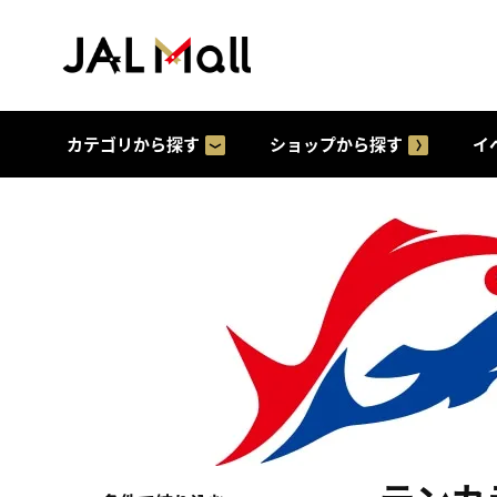
カテゴリから探す
ショップから探す
イ