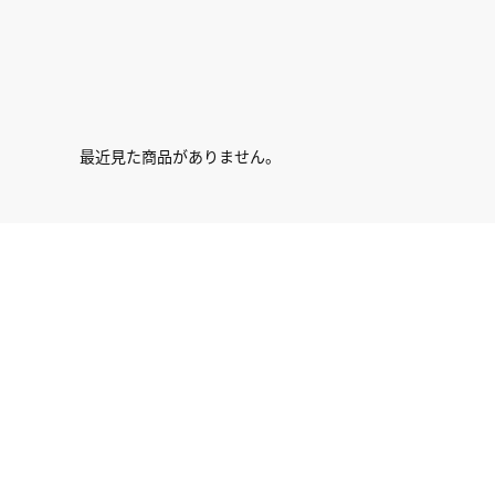
最近見た商品がありません。