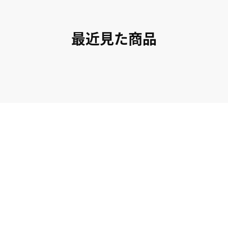
最近見た商品