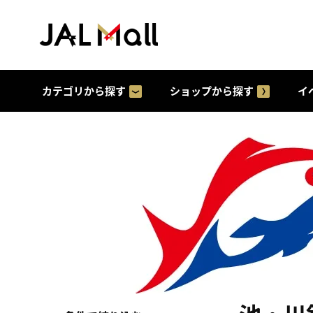
カテゴリから探す
ショップから探す
イ