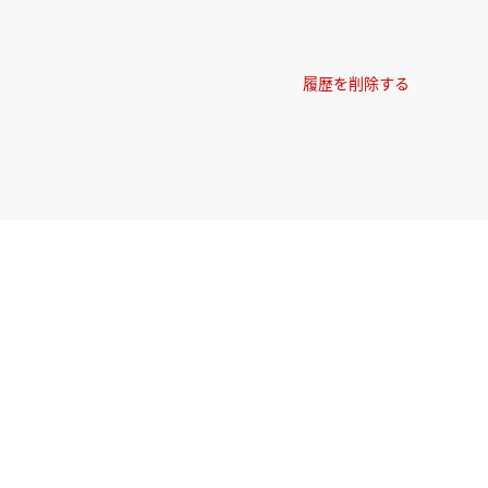
履歴を削除する