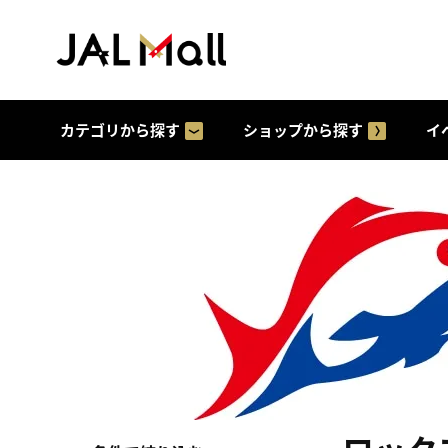
カテゴリから探す
ショップから探す
イ