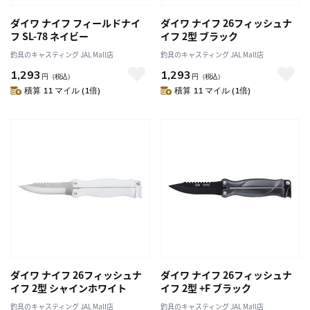
ダイワ ナイフ フィールドナイ
ダイワ ナイフ 26フィッシュナ
フ SL-78 ネイビー
イフ 2型 ブラック
釣具のキャスティング JAL Mall店
釣具のキャスティング JAL Mall店
1,293
1,293
円
（税込）
円
（税込）
積算 11 マイル (1倍)
積算 11 マイル (1倍)
ダイワ ナイフ 26フィッシュナ
ダイワ ナイフ 26フィッシュナ
イフ 2型 シャインホワイト
イフ 2型 +F ブラック
釣具のキャスティング JAL Mall店
釣具のキャスティング JAL Mall店