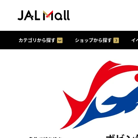
カテゴリから探す
ショップから探す
イ