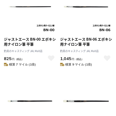
ジャストエース BN-00 エポキシ
ジャストエース BN-06 エポキシ
用ナイロン筆 平筆
用ナイロン筆 平筆
釣具のキャスティング JAL Mall店
釣具のキャスティング JAL Mall店
825
1,045
円
（税込）
円
（税込）
積算 7 マイル (1倍)
積算 9 マイル (1倍)