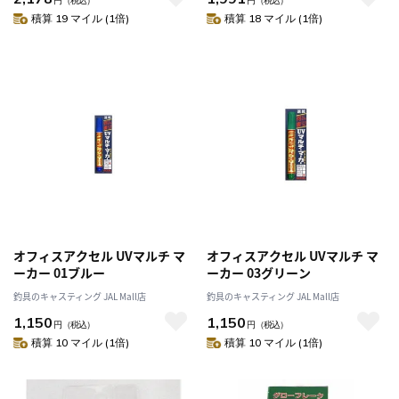
円
（税込）
円
（税込）
積算 19 マイル (1倍)
積算 18 マイル (1倍)
オフィスアクセル UVマルチ マ
オフィスアクセル UVマルチ マ
ーカー 01ブルー
ーカー 03グリーン
釣具のキャスティング JAL Mall店
釣具のキャスティング JAL Mall店
1,150
1,150
円
（税込）
円
（税込）
積算 10 マイル (1倍)
積算 10 マイル (1倍)