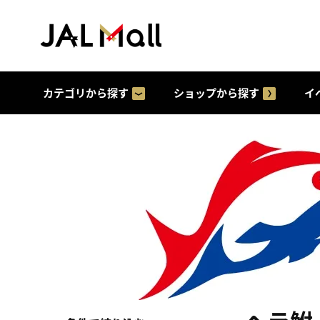
カテゴリから探す
ショップから探す
イ