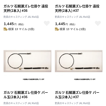
ガルツ 石鯛瀬ズレ仕掛ケ 遠投
ガルツ 石鯛瀬ズレ仕掛ケ 遠投
天秤(2本入) #36
天秤(2本入) #37
釣具のキャスティング JAL Mall店
釣具のキャスティング JAL Mall店
1,445
1,445
円
（税込）
円
（税込）
積算 13 マイル (1倍)
積算 13 マイル (1倍)
ガルツ 石鯛瀬ズレ仕掛ケ パー
ガルツ 石鯛瀬ズレ仕掛ケ パー
ル玉(2本入) #36
ル玉(2本入) #37
釣具のキャスティング JAL Mall店
釣具のキャスティング JAL Mall店