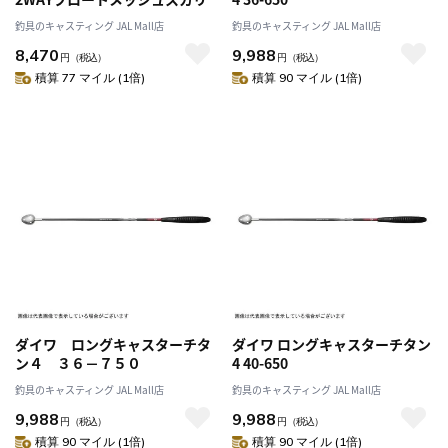
釣具のキャスティング JAL Mall店
釣具のキャスティング JAL Mall店
8,470
9,988
円
（税込）
円
（税込）
積算 77 マイル (1倍)
積算 90 マイル (1倍)
ダイワ ロングキャスターチタ
ダイワ ロングキャスターチタン
ン４ ３６－７５０
4 40-650
釣具のキャスティング JAL Mall店
釣具のキャスティング JAL Mall店
9,988
9,988
円
（税込）
円
（税込）
積算 90 マイル (1倍)
積算 90 マイル (1倍)