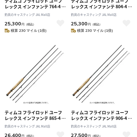
ティムコ フライロッド ユーフ
ティムコ フライロッド ユーフ
レックス インファンテ 764-4 ブ
レックス インファンテ 804-4 ブ
ルーグレー (4ピース)
ルーグレー (4ピース)
釣具のキャスティング JAL Mall店
釣具のキャスティング JAL Mall店
25,300
25,300
円
（税込）
円
（税込）
積算 230 マイル (1倍)
積算 230 マイル (1倍)
ティムコ フライロッド ユーフ
ティムコ フライロッド ユーフ
レックス インファンテ 865-4 ブ
レックス インファンテ 906-4 ブ
ルーグレー (4ピース)
ルーグレー (4ピース)
釣具のキャスティング JAL Mall店
釣具のキャスティング JAL Mall店
26,400
27,500
円
（税込）
円
（税込）