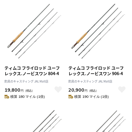
ティムコ フライロッド ユーフ
ティムコ フライロッド ユーフ
レックス.ノービスワン 804-4
レックス.ノービスワン 906-4
釣具のキャスティング JAL Mall店
釣具のキャスティング JAL Mall店
19,800
20,900
円
（税込）
円
（税込）
積算 180 マイル (1倍)
積算 190 マイル (1倍)