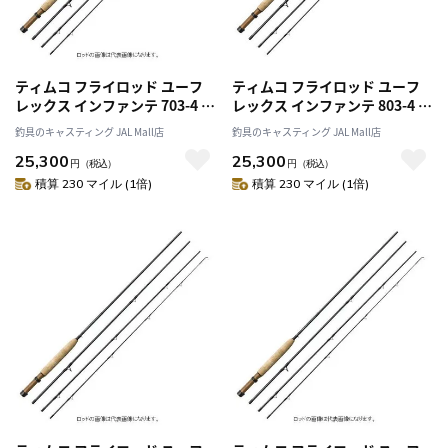
ティムコ フライロッド ユーフ
ティムコ フライロッド ユーフ
レックス インファンテ 703-4 ブ
レックス インファンテ 803-4 ブ
ルーグレー (4ピース)
ルーグレー (4ピース)
釣具のキャスティング JAL Mall店
釣具のキャスティング JAL Mall店
25,300
25,300
円
（税込）
円
（税込）
積算 230 マイル (1倍)
積算 230 マイル (1倍)