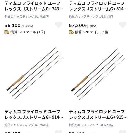
ティムコ フライロッド ユーフ
ティムコ フライロッド ユーフ
レックス.JストリームG+ 743-
レックス.JストリームG+ 814-
4G+
4G+
釣具のキャスティング JAL Mall店
釣具のキャスティング JAL Mall店
56,100
57,200
円
（税込）
円
（税込）
積算 510 マイル (1倍)
積算 520 マイル (1倍)
ティムコ フライロッド ユーフ
ティムコ フライロッド ユーフ
レックス.JストリームG+ 914-
レックス.JストリームG+ 915-
4G+
4G+
釣具のキャスティング JAL Mall店
釣具のキャスティング JAL Mall店