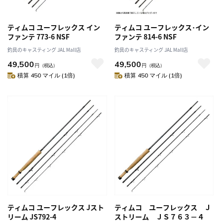
ティムコ ユーフレックス イン
ティムコ ユーフレックス･イン
ファンテ 773-6 NSF
ファンテ 814-6 NSF
釣具のキャスティング JAL Mall店
釣具のキャスティング JAL Mall店
49,500
49,500
円
（税込）
円
（税込）
積算 450 マイル (1倍)
積算 450 マイル (1倍)
ティムコ ユーフレックス Jスト
ティムコ ユーフレックス Ｊ
リーム JS792-4
ストリーム ＪＳ７６３－４