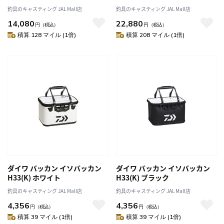
釣具のキャスティング JAL Mall店
釣具のキャスティング JAL Mall店
14,080
22,880
円
（税込）
円
（税込）
積算 128 マイル (1倍)
積算 208 マイル (1倍)
ダイワ バッカン イソバッカン
ダイワ バッカン イソバッカン
H33(K) ホワイト
H33(K) ブラック
釣具のキャスティング JAL Mall店
釣具のキャスティング JAL Mall店
4,356
4,356
円
（税込）
円
（税込）
積算 39 マイル (1倍)
積算 39 マイル (1倍)