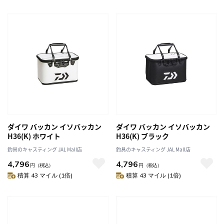
ダイワ バッカン イソバッカン
ダイワ バッカン イソバッカン
H36(K) ホワイト
H36(K) ブラック
釣具のキャスティング JAL Mall店
釣具のキャスティング JAL Mall店
4,796
4,796
円
（税込）
円
（税込）
積算 43 マイル (1倍)
積算 43 マイル (1倍)