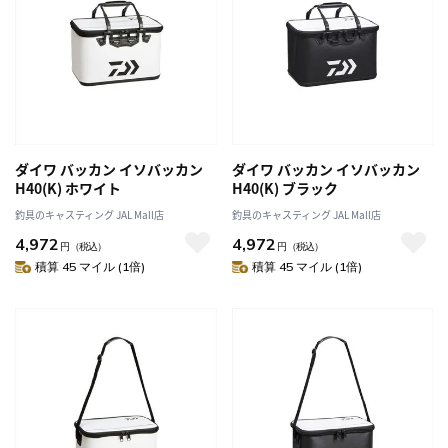
ダイワ バッカン イソバッカン
ダイワ バッカン イソバッカン
H40(K) ホワイト
H40(K) ブラック
釣具のキャスティング JAL Mall店
釣具のキャスティング JAL Mall店
4,972
4,972
円
（税込）
円
（税込）
積算 45 マイル (1倍)
積算 45 マイル (1倍)