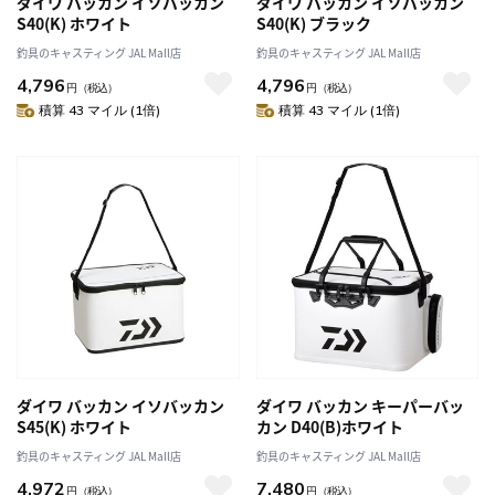
ダイワ バッカン イソバッカン
ダイワ バッカン イソバッカン
S40(K) ホワイト
S40(K) ブラック
釣具のキャスティング JAL Mall店
釣具のキャスティング JAL Mall店
4,796
4,796
円
（税込）
円
（税込）
積算 43 マイル (1倍)
積算 43 マイル (1倍)
ダイワ バッカン イソバッカン
ダイワ バッカン キーパーバッ
S45(K) ホワイト
カン D40(B)ホワイト
釣具のキャスティング JAL Mall店
釣具のキャスティング JAL Mall店
4,972
7,480
円
（税込）
円
（税込）