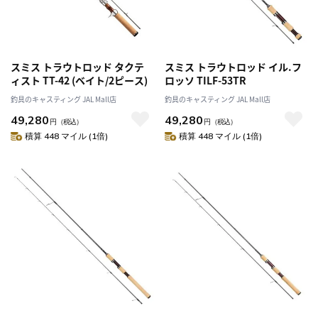
スミス トラウトロッド タクテ
スミス トラウトロッド イル.フ
ィスト TT-42 (ベイト/2ピース)
ロッソ TILF-53TR
釣具のキャスティング JAL Mall店
釣具のキャスティング JAL Mall店
49,280
49,280
円
（税込）
円
（税込）
積算 448 マイル (1倍)
積算 448 マイル (1倍)