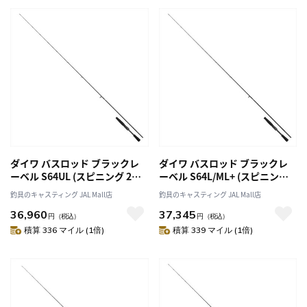
ダイワ バスロッド ブラックレ
ダイワ バスロッド ブラックレ
ーベル S64UL (スピニング 2ピ
ーベル S64L/ML+ (スピニング 2
ース)
ピース)
釣具のキャスティング JAL Mall店
釣具のキャスティング JAL Mall店
36,960
37,345
円
（税込）
円
（税込）
積算 336 マイル (1倍)
積算 339 マイル (1倍)