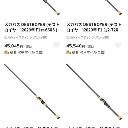
メガバス DESTROYER (デスト
メガバス DESTROYER (デスト
ロイヤー)2020年 F1st-66XS (ス
ロイヤー)2020年 F1.1/2-72XS
ピニング 1ピース)
(スピニング 1ピース)
釣具のキャスティング JAL Mall店
釣具のキャスティング JAL Mall店
45,045
45,540
円
（税込）
円
（税込）
積算 409 マイル (1倍)
積算 414 マイル (1倍)