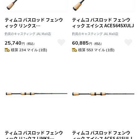
ティムコ バスロッド フェンウ
ティムコ バスロッド フェンウ
ィック リンクス
ィック エイシス ACES64SXULJ
LINKS62SLP+J
釣具のキャスティング JAL Mall店
釣具のキャスティング JAL Mall店
25,740
60,885
円
（税込）
円
（税込）
積算 234 マイル (1倍)
積算 553 マイル (1倍)
ティムコ バスロッド フェンウ
ティムコ バスロッド フェンウ
ィック リンクス LINKS
ィック エイシス ACES 61SULJ