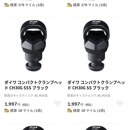
積算 178 マイル (1倍)
積算 178 マイル (1倍)
ダイワ コンパクトクランプヘッ
ダイワ コンパクトクランプヘッ
ド CH30G SSS ブラック
ド CH30G SS ブラック
釣具のキャスティング JAL Mall店
釣具のキャスティング JAL Mall店
1,997
1,997
円
（税込）
円
（税込）
積算 18 マイル (1倍)
積算 18 マイル (1倍)