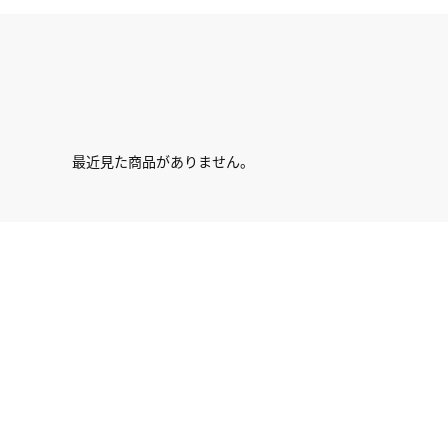
最近見た商品がありません。