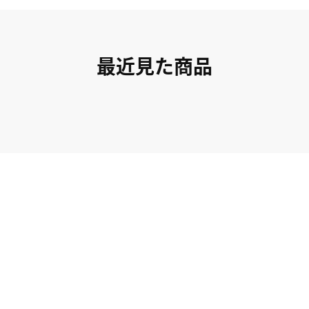
最近見た商品