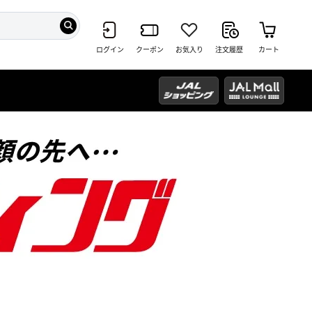
ログイン
クーポン
お気入り
注文履歴
カート