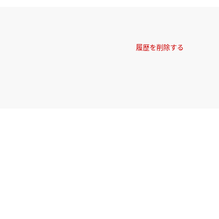
履歴を削除する