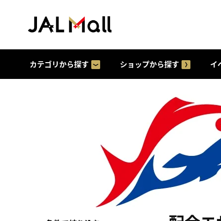
カテゴリから探す
ショップから探す
イ