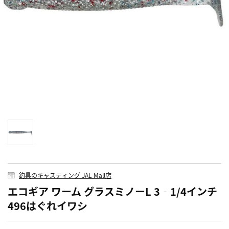
釣具のキャスティング JAL Mall店
エコギア ワーム グラスミノーL 3‐1/4インチ
496はぐれイワシ