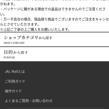
かねます。
・パッケージに難がある理由での返品はできませんのでご注意くださ
い。
・万一不具合の場合、現品限り商品でございますのでご注文をキャンセ
ルとさせていただきます。
※上記ご了承の上ご購入をお願いいたします。
JAL Mallとは
ご利用ガイド
操作ガイド
よくあるご質問・お問い合わせ