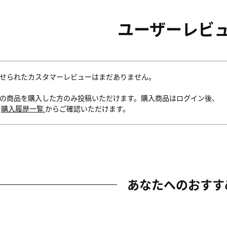
ユーザーレビ
せられたカスタマーレビューはまだありません。
の商品を購入した方のみ投稿いただけます。購入商品はログイン後、
内
購入履歴一覧
からご確認いただけます。
あなたへのおすす