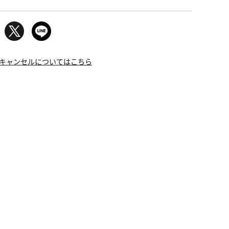
キャンセルについてはこちら