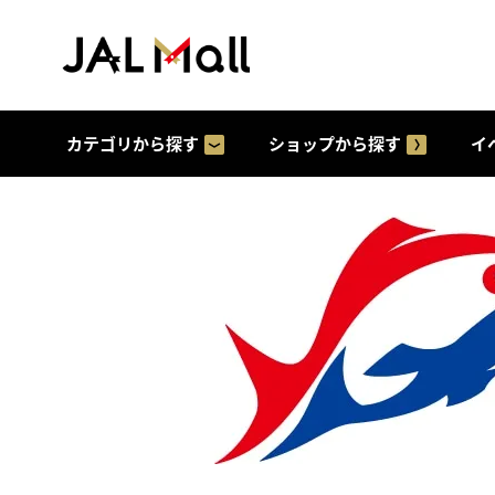
カテゴリから探す
ショップから探す
イ