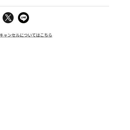
キャンセルについてはこちら