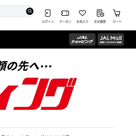
ログイン
クーポン
お気入り
注文履歴
カート