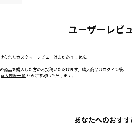
ユーザーレビ
せられたカスタマーレビューはまだありません。
の商品を購入した方のみ投稿いただけます。購入商品はログイン後、
内
購入履歴一覧
からご確認いただけます。
あなたへのおすす