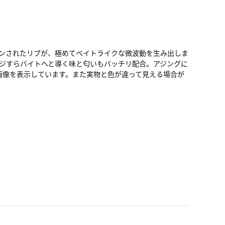
ンされたリブが、極めてベイトライクな微波動を生み出しま
ジすらバイトへと導く味と匂いもバッチリ配合。アジングに
画像を表示しています。また実物と色が違って見える場合が