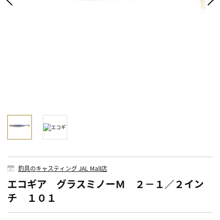
釣具のキャスティング JAL Mall店
エコギア グラスミノーＭ ２－１／２イン
チ １０１