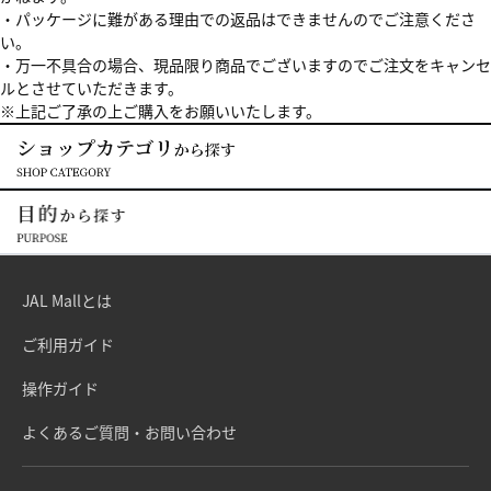
・パッケージに難がある理由での返品はできませんのでご注意くださ
い。
・万一不具合の場合、現品限り商品でございますのでご注文をキャンセ
ルとさせていただきます。
※上記ご了承の上ご購入をお願いいたします。
JAL Mallとは
ご利用ガイド
操作ガイド
よくあるご質問・お問い合わせ