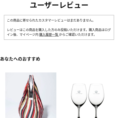
ユーザーレビュー
この商品に寄せられたカスタマーレビューはまだありません。
レビューはこの商品を購入した方のみ投稿いただけます。購入商品はログ
イン後、マイページ内
購入履歴一覧
からご確認いただけます。
あなたへのおすすめ