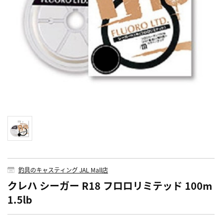
釣具のキャスティング JAL Mall店
クレハ シーガー R18 フロロリミテッド 100m
1.5lb