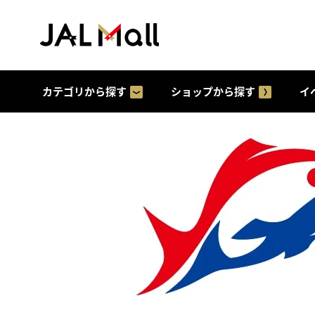
カテゴリから探す
ショップから探す
イ