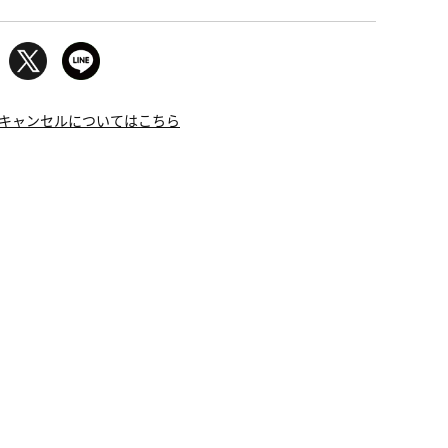
キャンセルについてはこちら