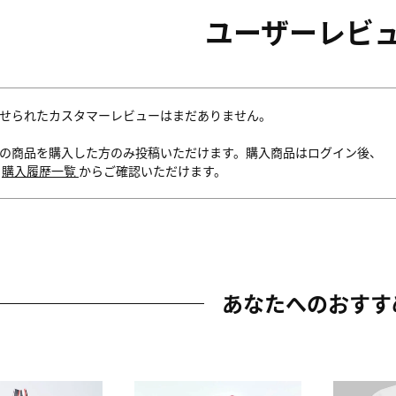
ユーザーレビ
せられたカスタマーレビューはまだありません。
の商品を購入した方のみ投稿いただけます。購入商品はログイン後、
内
購入履歴一覧
からご確認いただけます。
あなたへのおすす