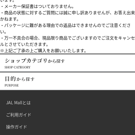
・メーカー保証書はついておりません。
・商品の状態に対するご質問には誠に申し訳ありませんが、お答え出来
かねます。
・パッケージに難がある理由での返品はできませんのでご注意くださ
い。
・万一不具合の場合、現品限り商品でございますのでご注文をキャンセ
ルとさせていただきます。
※上記ご了承の上ご購入をお願いいたします。
JAL Mallとは
ご利用ガイド
操作ガイド