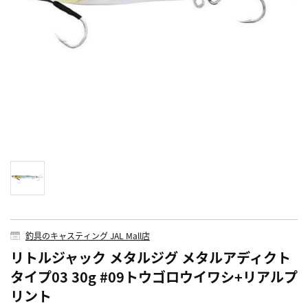
釣具のキャスティング JAL Mall店
リトルジャック メタルジグ メタルアディクト
タイプ03 30g #09トウゴロウイワシ+リアルプ
リント