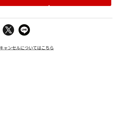
キャンセルについてはこちら