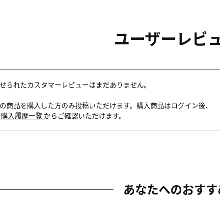
ユーザーレビ
せられたカスタマーレビューはまだありません。
の商品を購入した方のみ投稿いただけます。購入商品はログイン後、
内
購入履歴一覧
からご確認いただけます。
あなたへのおすす