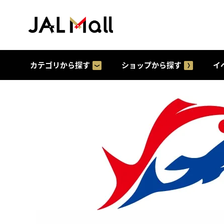
カテゴリから探す
ショップから探す
イ