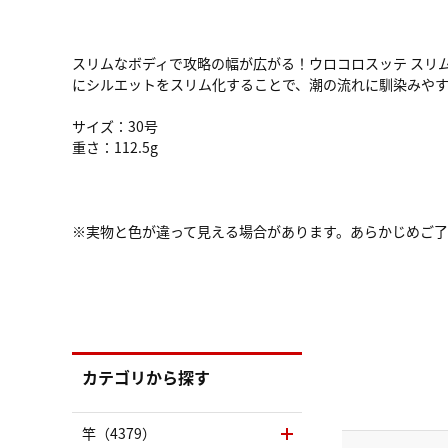
スリムなボディで攻略の幅が広がる！ウロコロスッテ スリ
にシルエットをスリム化することで、潮の流れに馴染みや
サイズ：30号
重さ：112.5g
※実物と色が違って見える場合があります。あらかじめご
カテゴリから探す
竿（4379）