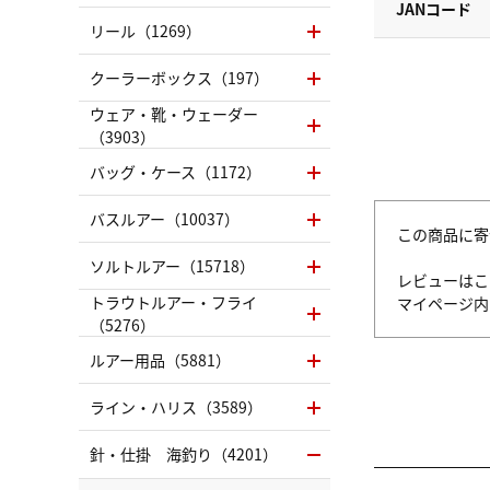
JANコード
リール（1269）
クーラーボックス（197）
ウェア・靴・ウェーダー
（3903）
バッグ・ケース（1172）
バスルアー（10037）
この商品に寄
ソルトルアー（15718）
レビューはこ
トラウトルアー・フライ
マイページ
（5276）
ルアー用品（5881）
ライン・ハリス（3589）
針・仕掛 海釣り（4201）