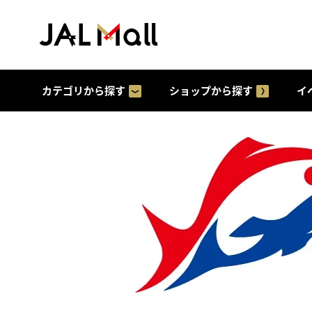
カテゴリから探す
ショップから探す
イ