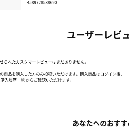
4589728538690
ユーザーレビ
せられたカスタマーレビューはまだありません。
の商品を購入した方のみ投稿いただけます。購入商品はログイン後、
内
購入履歴一覧
からご確認いただけます。
あなたへのおすす