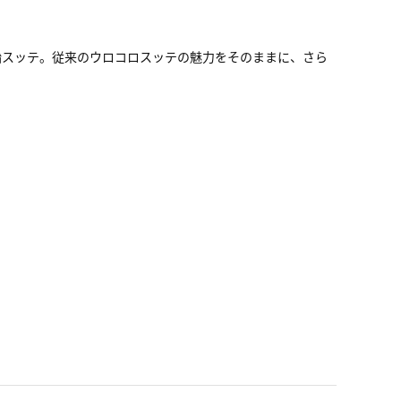
鉛スッテ。従来のウロコロスッテの魅力をそのままに、さら