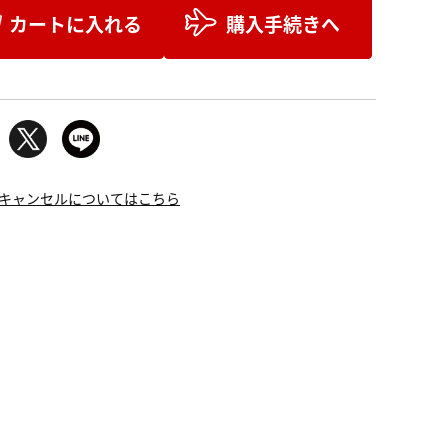
カートに入れる
購入手続きへ
キャンセルについてはこちら