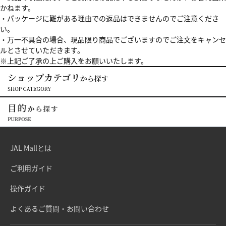
かねます。
・パッケージに難がある理由での返品はできませんのでご注意くださ
い。
・万一不具合の場合、現品限り商品でございますのでご注文をキャンセ
ルとさせていただきます。
※上記ご了承の上ご購入をお願いいたします。
JAL Mallとは
ご利用ガイド
操作ガイド
よくあるご質問・お問い合わせ