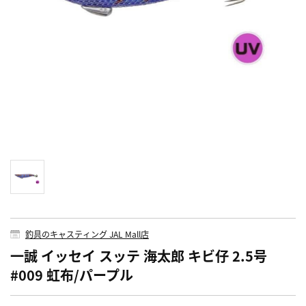
釣具のキャスティング JAL Mall店
一誠 イッセイ スッテ 海太郎 キビ仔 2.5号
#009 虹布/パープル