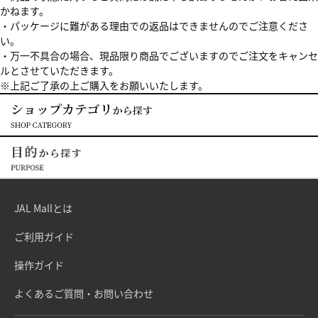
かねます。
・パッケージに難がある理由での返品はできませんのでご注意くださ
い。
・万一不具合の場合、現品限り商品でございますのでご注文をキャンセ
ルとさせていただきます。
※上記ご了承の上ご購入をお願いいたします。
JAL Mallとは
ご利用ガイド
操作ガイド
よくあるご質問・お問い合わせ