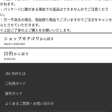
かねます。
・パッケージに難がある理由での返品はできませんのでご注意くださ
い。
・万一不具合の場合、現品限り商品でございますのでご注文をキャンセ
ルとさせていただきます。
※上記ご了承の上ご購入をお願いいたします。
JAL Mallとは
ご利用ガイド
操作ガイド
よくあるご質問・お問い合わせ