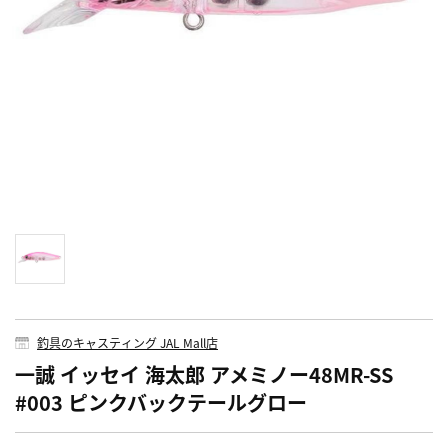
釣具のキャスティング JAL Mall店
一誠 イッセイ 海太郎 アメミノー48MR-SS
#003 ピンクバックテールグロー