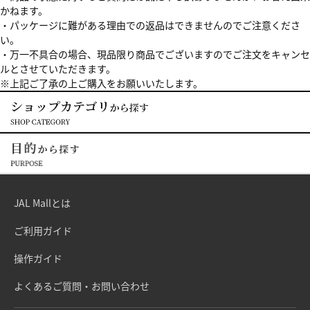
かねます。
・パッケージに難がある理由での返品はできませんのでご注意くださ
い。
・万一不具合の場合、現品限り商品でございますのでご注文をキャンセ
ルとさせていただきます。
※上記ご了承の上ご購入をお願いいたします。
JAL Mallとは
ご利用ガイド
操作ガイド
よくあるご質問・お問い合わせ