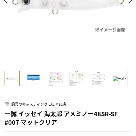
釣具のキャスティング JAL Mall店
一誠 イッセイ 海太郎 アメミノー48SR-SF
#007 マットクリア