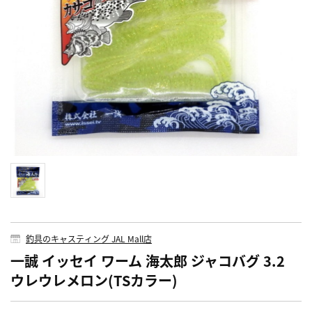
釣具のキャスティング JAL Mall店
一誠 イッセイ ワーム 海太郎 ジャコバグ 3.2
ウレウレメロン(TSカラー)