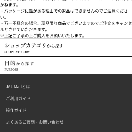
かねます。
・パッケージに難がある理由での返品はできませんのでご注意くださ
い。
・万一不具合の場合、現品限り商品でございますのでご注文をキャンセ
ルとさせていただきます。
※上記ご了承の上ご購入をお願いいたします。
JAL Mallとは
ご利用ガイド
操作ガイド
よくあるご質問・お問い合わせ