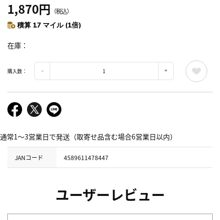
1,870円
（税込）
積算 17 マイル (1倍)
在庫
購入数：
通常1～3営業日で発送（取寄せ品含む場合6営業日以内）
JANコード
4589611478447
ユーザーレビュー