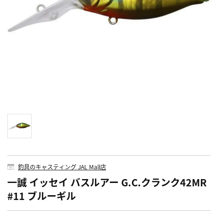
釣具のキャスティング JAL Mall店
一誠 イッセイ バスルアー G.C.クランク42MR
#11 ブルーギル