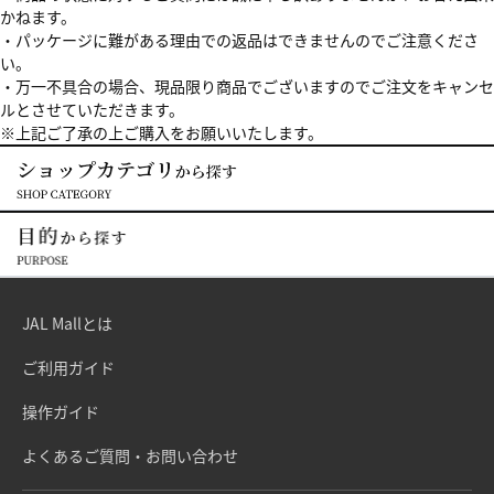
かねます。
・パッケージに難がある理由での返品はできませんのでご注意くださ
い。
・万一不具合の場合、現品限り商品でございますのでご注文をキャンセ
ルとさせていただきます。
※上記ご了承の上ご購入をお願いいたします。
JAL Mallとは
ご利用ガイド
操作ガイド
よくあるご質問・お問い合わせ