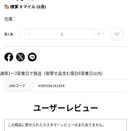
積算 9 マイル (1倍)
在庫
購入数：
通常1～3営業日で発送（取寄せ品含む場合6営業日以内）
JANコード
4589596141404
ユーザーレビュー
この商品に寄せられたカスタマーレビューはまだありません。