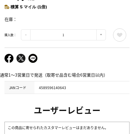
積算 5 マイル (1倍)
在庫
購入数：
通常1～3営業日で発送（取寄せ品含む場合6営業日以内）
JANコード
4589596140643
ユーザーレビュー
この商品に寄せられたカスタマーレビューはまだありません。