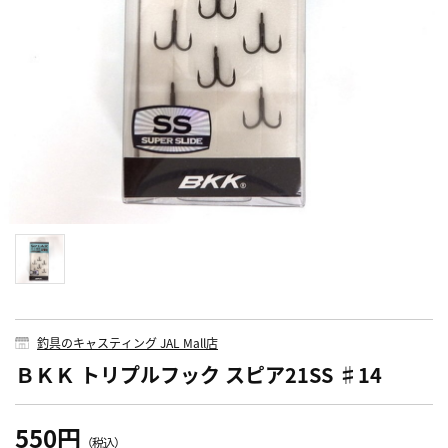
釣具のキャスティング JAL Mall店
ＢＫＫ トリプルフック スピア21SS ♯14
550円
（税込）