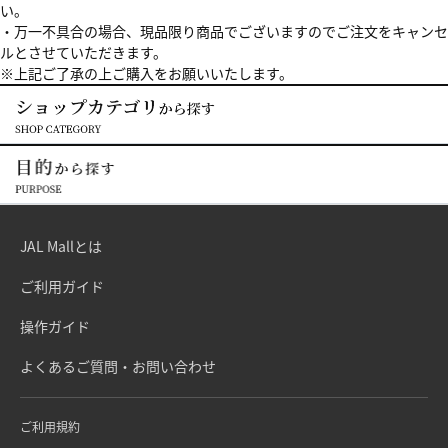
い。
・万一不具合の場合、現品限り商品でございますのでご注文をキャンセ
ルとさせていただきます。
※上記ご了承の上ご購入をお願いいたします。
JAL Mallとは
ご利用ガイド
操作ガイド
よくあるご質問・お問い合わせ
ご利用規約