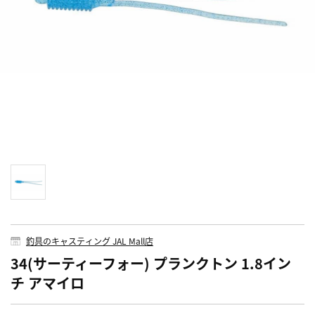
釣具のキャスティング JAL Mall店
34(サーティーフォー) プランクトン 1.8イン
チ アマイロ