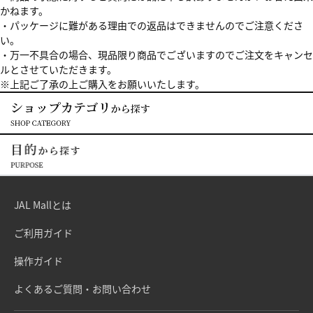
かねます。
・パッケージに難がある理由での返品はできませんのでご注意くださ
い。
・万一不具合の場合、現品限り商品でございますのでご注文をキャンセ
ルとさせていただきます。
※上記ご了承の上ご購入をお願いいたします。
JAL Mallとは
ご利用ガイド
操作ガイド
よくあるご質問・お問い合わせ