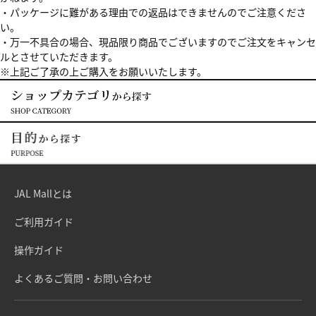
・パッケージに難がある理由での返品はできませんのでご注意くださ
い。
・万一不具合の場合、現品限り商品でございますのでご注文をキャンセ
ルとさせていただきます。
※上記ご了承の上ご購入をお願いいたします。
JAL Mallとは
ご利用ガイド
操作ガイド
よくあるご質問・お問い合わせ