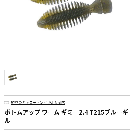
釣具のキャスティング JAL Mall店
ボトムアップ ワーム ギミー2.4 T215ブルーギ
ル