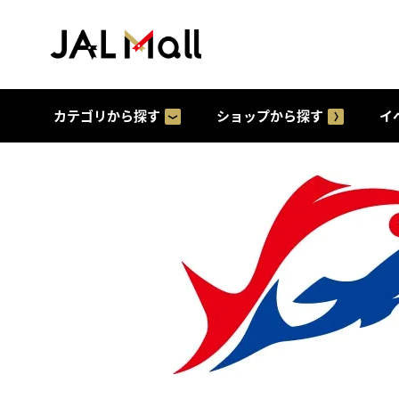
カテゴリから探す
ショップから探す
イ