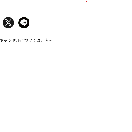
キャンセルについてはこちら