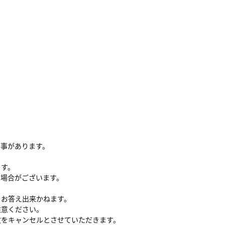
る事があります。
ます。
い場合がございます。
、お答え出来かねます。
注意ください。
文をキャンセルとさせていただきます。