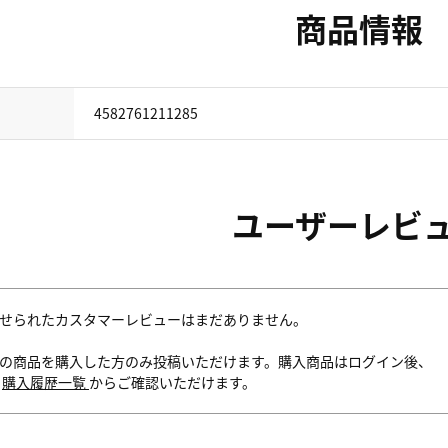
商品情報
4582761211285
ユーザーレビ
せられたカスタマーレビューはまだありません。
の商品を購入した方のみ投稿いただけます。購入商品はログイン後、
内
購入履歴一覧
からご確認いただけます。