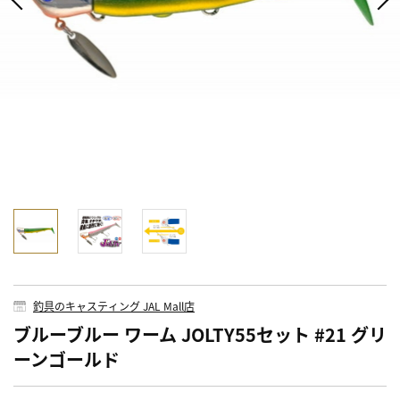
釣具のキャスティング JAL Mall店
ブルーブルー ワーム JOLTY55セット #21 グリ
ーンゴールド