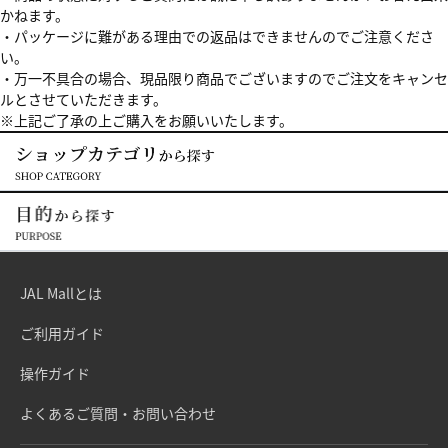
かねます。
・パッケージに難がある理由での返品はできませんのでご注意くださ
い。
・万一不具合の場合、現品限り商品でございますのでご注文をキャンセ
ルとさせていただきます。
※上記ご了承の上ご購入をお願いいたします。
JAL Mallとは
ご利用ガイド
操作ガイド
よくあるご質問・お問い合わせ