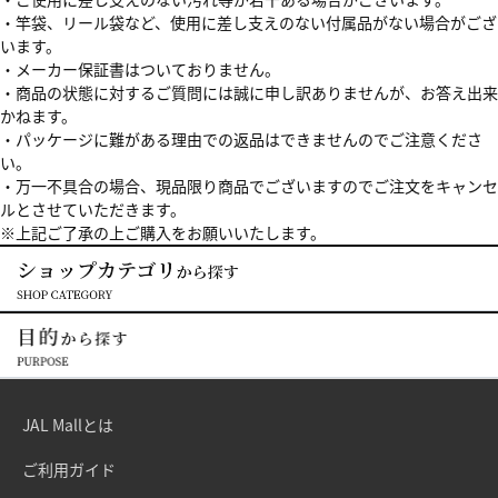
・竿袋、リール袋など、使用に差し支えのない付属品がない場合がござ
います。
・メーカー保証書はついておりません。
・商品の状態に対するご質問には誠に申し訳ありませんが、お答え出来
かねます。
・パッケージに難がある理由での返品はできませんのでご注意くださ
い。
・万一不具合の場合、現品限り商品でございますのでご注文をキャンセ
ルとさせていただきます。
※上記ご了承の上ご購入をお願いいたします。
JAL Mallとは
ご利用ガイド