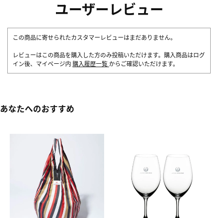
ユーザーレビュー
この商品に寄せられたカスタマーレビューはまだありません。
レビューはこの商品を購入した方のみ投稿いただけます。購入商品はログ
イン後、マイページ内
購入履歴一覧
からご確認いただけます。
あなたへのおすすめ