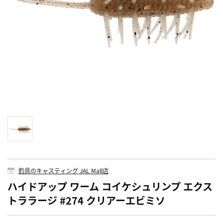
釣具のキャスティング JAL Mall店
ハイドアップ ワーム コイケシュリンプ エクス
トララージ #274 クリアーエビミソ