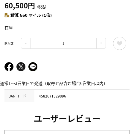
60,500円
（税込）
積算 550 マイル (1倍)
在庫
購入数：
通常1～3営業日で発送（取寄せ品含む場合6営業日以内）
JANコード
4582671329896
ユーザーレビュー