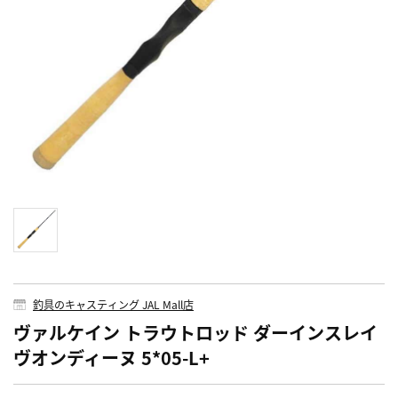
釣具のキャスティング JAL Mall店
ヴァルケイン トラウトロッド ダーインスレイ
ヴオンディーヌ 5*05-L+