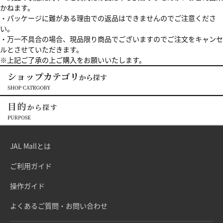
かねます。
・パッケージに難がある理由での返品はできませんのでご注意くださ
い。
・万一不具合の場合、現品限り商品でございますのでご注文をキャンセ
ルとさせていただきます。
※上記ご了承の上ご購入をお願いいたします。
JAL Mallとは
ご利用ガイド
操作ガイド
よくあるご質問・お問い合わせ