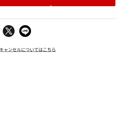
キャンセルについてはこちら