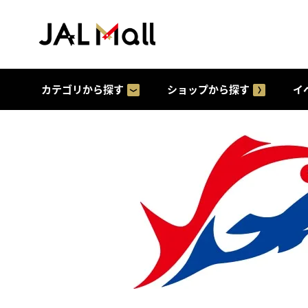
カテゴリから探す
ショップから探す
イ