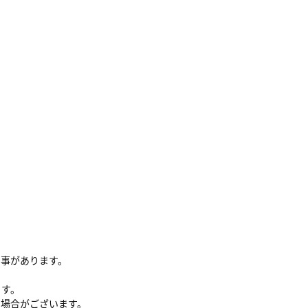
る事があります。
ます。
い場合がございます。