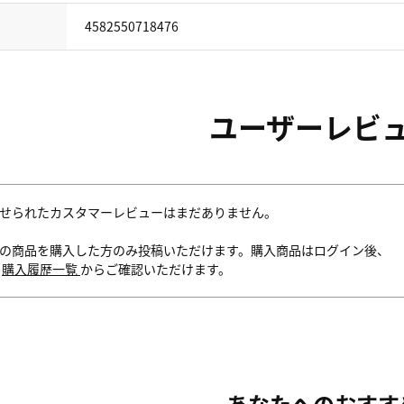
4582550718476
ユーザーレビ
せられたカスタマーレビューはまだありません。
の商品を購入した方のみ投稿いただけます。購入商品はログイン後、
内
購入履歴一覧
からご確認いただけます。
あなたへのおすす